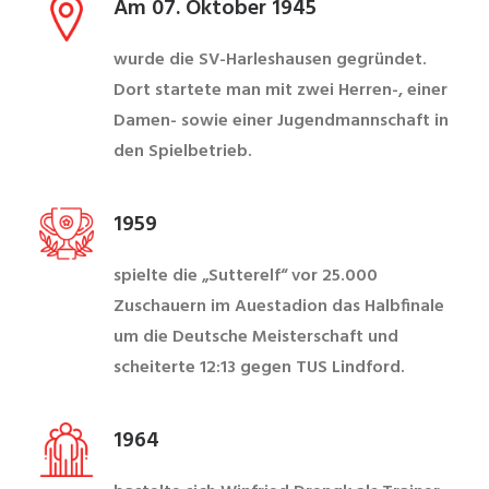
Am 07. Oktober 1945
wurde die SV-Harleshausen gegründet.
Dort startete man mit zwei Herren-, einer
Damen- sowie einer Jugendmannschaft in
den Spielbetrieb.
1959
spielte die „Sutterelf“ vor 25.000
Zuschauern im Auestadion das Halbfinale
um die Deutsche Meisterschaft und
scheiterte 12:13 gegen TUS Lindford.
1964