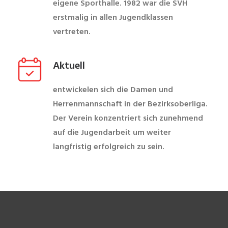
eigene Sporthalle. 1982 war die SVH
erstmalig in allen Jugendklassen
vertreten.
Aktuell
entwickelen sich die Damen und
Herrenmannschaft in der Bezirksoberliga.
Der Verein konzentriert sich zunehmend
auf die Jugendarbeit um weiter
langfristig erfolgreich zu sein.