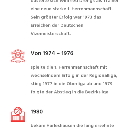
bastelte sich Winfried Drengk als Trainer
eine neue starke 1. Herrenmannschaft.
Sein größter Erfolg war 1973 das
Erreichen der Deutschen
Vizemeisterschaft.
Von 1974 – 1976
spielte die 1. Herrenmannschaft mit
wechselndem Erfolg in der Regionalliga,
stieg 1977 in die Oberliga ab und 1979
folgte der Abstieg in die Bezirksliga
1980
bekam Harleshausen die lang ersehnte