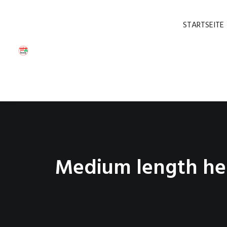
STARTSEITE
Medium length he