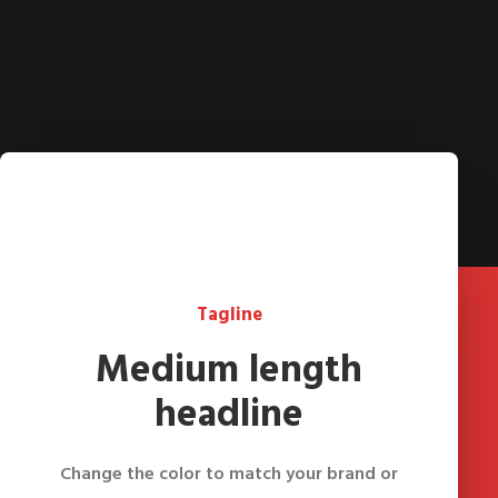
Tagline
Medium length
headline
Change the color to match your brand or