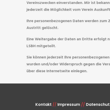
Vereinszwecken einverstanden. Mir ist bekann
jederzeit die Möglichkeit vom Verein Auskunft
Ihre personenbezogenen Daten werden zum Zwe
Austritt gelöscht.
Eine Weitergabe der Daten an Dritte erfolgt n
LSBH mitgeteilt.
Sie können jederzeit Ihre personenbezogenen 
wurden und/oder Widerspruch gegen die Verar
über diese Internetseite einlegen.
Kontakt
//
Impressum
//
Datenschut