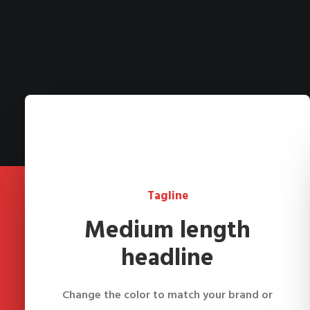
Tagline
Medium length
headline
Change the color to match your brand or